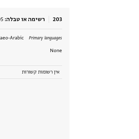
203
רשימה או טבלה
05
daeo-Arabic
Primary languages
None
אין רשומות קשורות