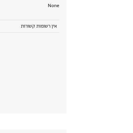
None
אין רשומות קשורות