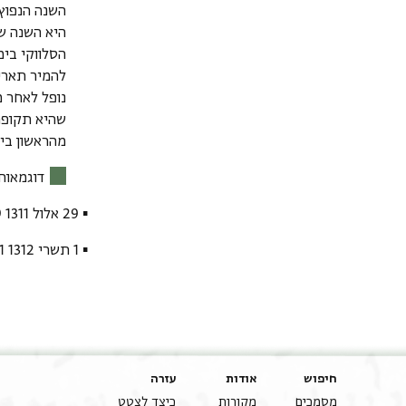
השנה הנפוץ 
שהיא תקופת
מהראשון בינו
דוגמאות
▪ 29 אלול 1311 Sel. = 29 אלול 1000 CE = 1 ספטמבר 1000 CE
▪ 1 תשרי 1312 Sel. = 1 תשרי 1000 CE = 2 ספטמבר 1000 CE
חיפוש
אודות
עזרה
מסמכים
מקורות
כיצד לצטט