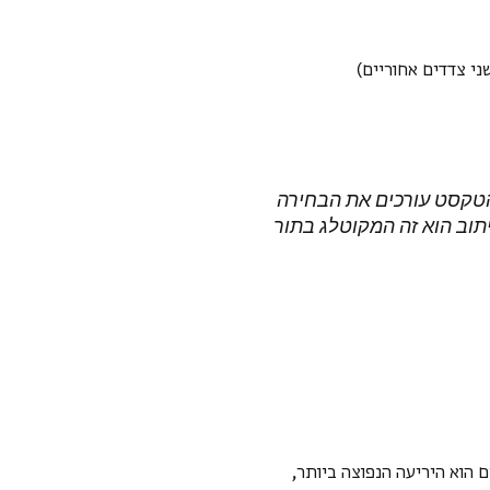
י צדדים אחוריים)
 הטקסט עורכים את הבחירה
תוב הוא זה המקוטלג בתור
ם הוא היריעה הנפוצה ביותר,