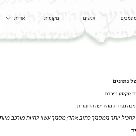
סמכים
אנשים
מקומות
אודות
ל נתונים
דת טקסט נפרדת
יכה נפרדת מהיריעה החומרית
להכיל יותר ממסמך כתוב אחד; מסמך עשוי להיות מורכב מיות
ד