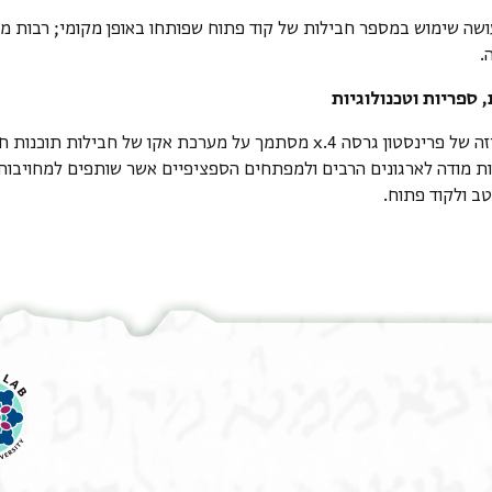
ושה שימוש במספר חבילות של קוד פתוח שפותחו באופן מקומי; רבות מהן
.
 ספריות וטכנולוגיות
פרויקט הגניזה של פרינסטון גרסה 4.x מסתמך על מערכת אקו של חב
ות מודה לארגונים הרבים ולמפתחים הספציפיים אשר שותפים למחויבות 
ב ולקוד פתוח.