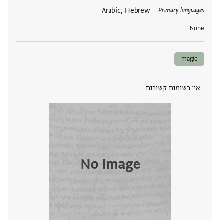
תגים
Arabic, Hebrew
Primary languages
None
magic
אין רשומות קשורות
No Image