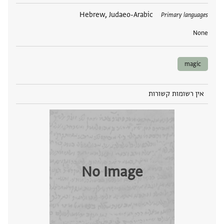
תגים
Hebrew, Judaeo-Arabic
Primary languages
None
magic
אין רשומות קשורות
No Image