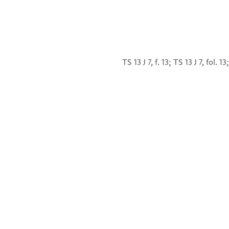
TS 13 J 7, f. 13; TS 13 J 7, fol. 1