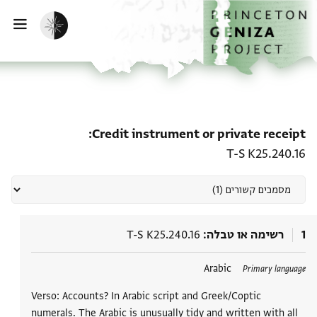
דף הבית
דילוג לתוכן
הפעלת מצב כהה
פתי
מסמכים קשורים Credit instrument or private receipt: T-S K25.240.16
Credit instrument or private receipt
T-S K25.240.16
1
רשימה או טבלה
T-S K25.240.16
Arabic
Primary language
Verso: Accounts? In Arabic script and Greek/Coptic
numerals. The Arabic is unusually tidy and written with all