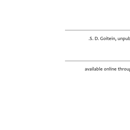
S. D. Goitein, unpu