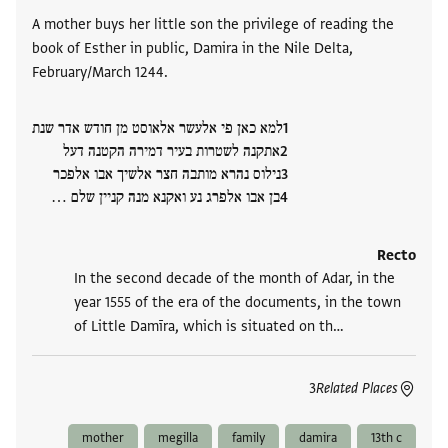
A mother buys her little son the privilege of reading the
book of Esther in public, Damira in the Nile Delta,
February/March 1244.
למא כאן פי אלעשר אלאוסט מן חודש אדר שנת
אתקנה לשטרות בעיר דמירה הקטנה דעל
נילוס נהרא מותבה חצר אלשיך אבו אלפכר
בן אבו אלפרג נע ואקנא מנה קניין שלם ‮…
Recto
In the second decade of the month of Adar, in the
year 1555 of the era of the documents, in the town
of Little Damīra, which is situated on th‮…
3
Related Places
mother
megilla
family
damira
13th c