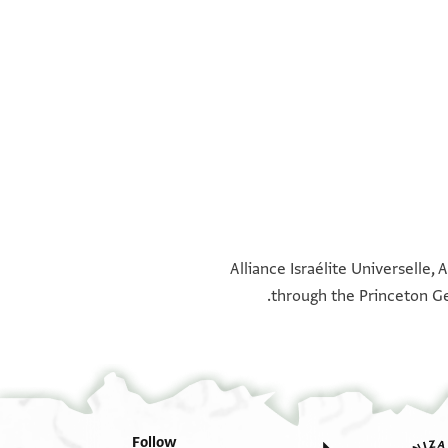
°
°
Alliance Israélite Universelle, 
through the Princeton Ge
Follow