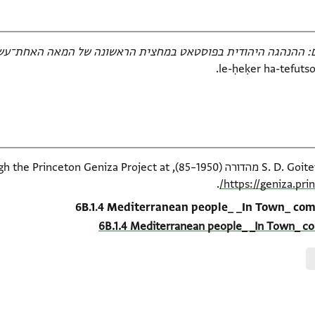
: ההנהגה היהודית בפוסטאט במחצית הראשונה של המאה האחת־עשר
le-ḥeḳer ha-tefutso
available online through the Pr
.
https://geniza.pr
6B.1.4 Mediterranean people_ _In Town_ comm
6B.1.4 Mediterranean people_ _In Town_ co