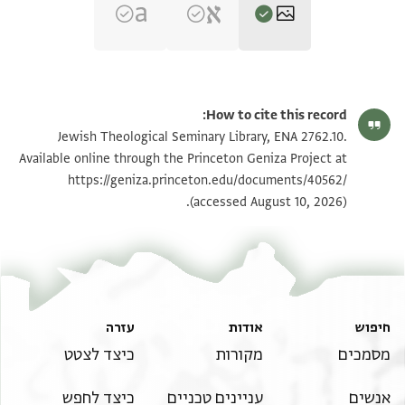
ENA 2762.10 recto
הגדל וסובב
How to cite this record:
ENA 2762.10 verso
הגדל וסובב
Jewish Theological Seminary Library, ENA 2762.10.
Available online through the Princeton Geniza Project at
https://geniza.princeton.edu/documents/40562/
תנאי היתר שימוש בתצלום
(accessed August 10, 2026).
חיפוש
אודות
עזרה
מסמכים
מקורות
כיצד לצטט
אנשים
עניינים טכניים
כיצד לחפש