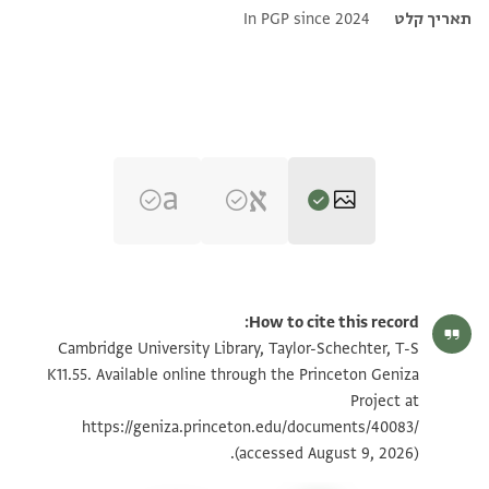
תאריך קלט
In PGP since 2024
T-S K11.55 1r
הגדל וסובב
How to cite this record:
T-S K11.55 1v
הגדל וסובב
Cambridge University Library, Taylor-Schechter, T-S
K11.55. Available online through the Princeton Geniza
Project at
תנאי היתר שימוש בתצלום
https://geniza.princeton.edu/documents/40083/
(accessed August 9, 2026).