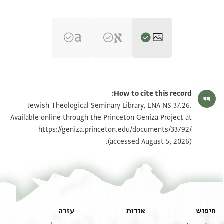
ENA NS 37.26 2
הגדל וסובב
How to cite this record:
ENA NS 37.26 1
Jewish Theological Seminary Library, ENA NS 37.26.
Available online through the Princeton Geniza Project at
https://geniza.princeton.edu/documents/33792/
תנאי היתר שימוש בתצלום
(accessed August 5, 2026).
ראה :
ENA NS 37.26
חיפוש
אודות
עזרה