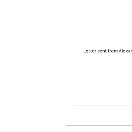
Letter sent from Alexan