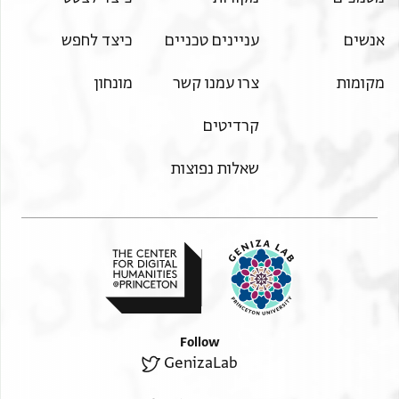
אנשים
עניינים טכניים
כיצד לחפש
מקומות
צרו עמנו קשר
מונחון
קרדיטים
שאלות נפוצות
Follow
GenizaLab