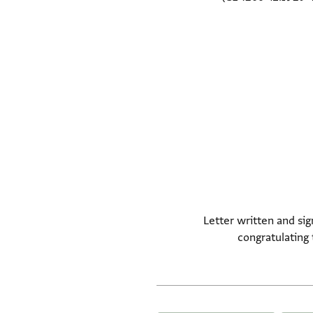
Letter written and si
congratulating 