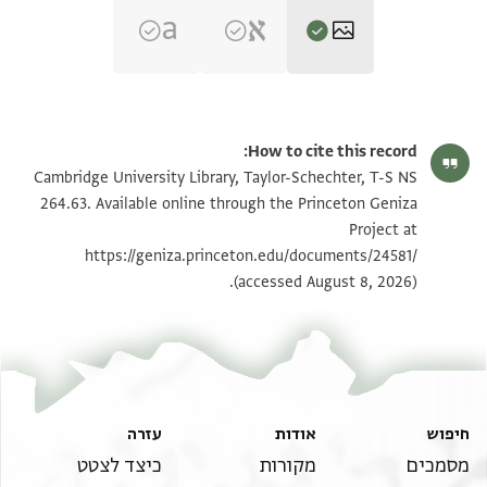
T-S NS 264.63 1r
הגדל וסובב
How to cite this record:
T-S NS 264.63 1v
הגדל וסובב
Cambridge University Library, Taylor-Schechter, T-S NS
264.63. Available online through the Princeton Geniza
Project at
תנאי היתר שימוש בתצלום
https://geniza.princeton.edu/documents/24581/
(accessed August 8, 2026).
חיפוש
אודות
עזרה
מסמכים
מקורות
כיצד לצטט