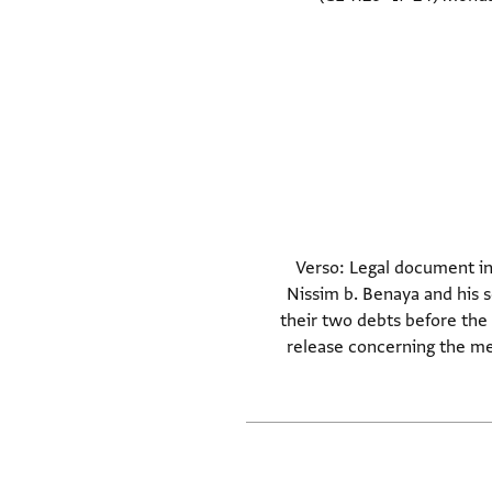
Verso: Legal document i
Nissim b. Benaya and his
their two debts before the 
release concerning the me