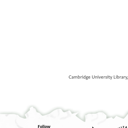
°
°
Cambridge University Library,
Follow