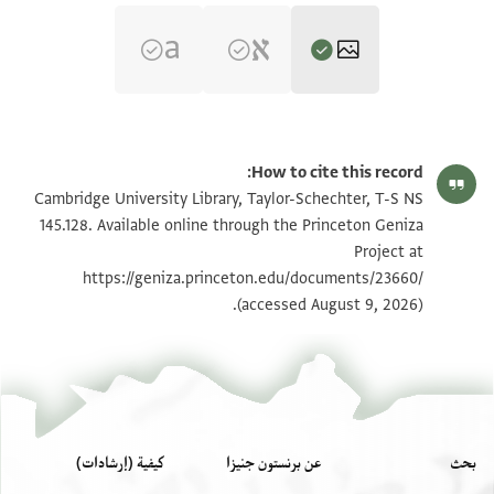
T-S NS 145.128 1r
تكبير و تدوير
How to cite this record:
T-S NS 145.128 1v
تكبير و تدوير
Cambridge University Library, Taylor-Schechter, T-S NS
145.128. Available online through the Princeton Geniza
Project at
بيان أذونات الصورة
https://geniza.princeton.edu/documents/23660/
(accessed August 9, 2026).
بحث
عن برنستون جنيزا
كيفية (إرشادات)