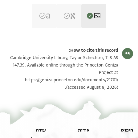
T-S AS 147.39 1r
הגדל וסובב
How to cite this record:
T-S AS 147.39 1v
הגדל וסובב
Cambridge University Library, Taylor-Schechter, T-S AS
147.39. Available online through the Princeton Geniza
Project at
תנאי היתר שימוש בתצלום
https://geniza.princeton.edu/documents/21701/
(accessed August 8, 2026).
חיפוש
אודות
עזרה