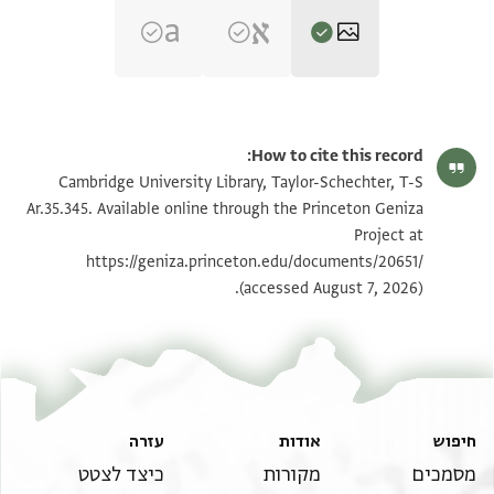
T-S Ar.35.345 1r
הגדל וסובב
How to cite this record:
T-S Ar.35.345 1v
הגדל וסובב
Cambridge University Library, Taylor-Schechter, T-S
Ar.35.345. Available online through the Princeton Geniza
Project at
תנאי היתר שימוש בתצלום
https://geniza.princeton.edu/documents/20651/
(accessed August 7, 2026).
חיפוש
אודות
עזרה
מסמכים
מקורות
כיצד לצטט