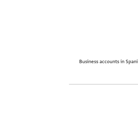
Business accounts in Spani