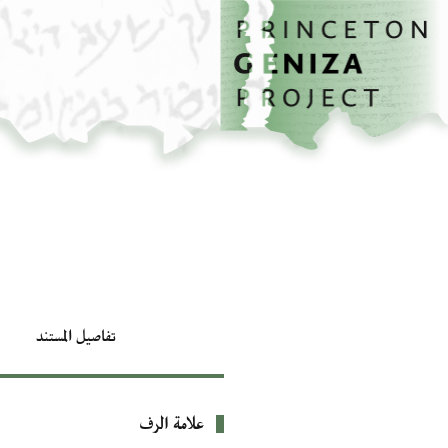
الصفحة الرئيسية
تخطي إلى المحتوى الرئيسي
تفاصيل المستند
علامة الرف
بيانات التعريف