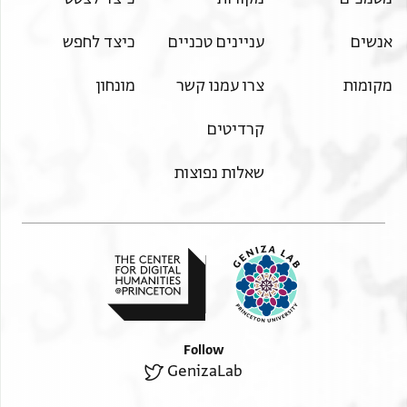
אנשים
עניינים טכניים
כיצד לחפש
מקומות
צרו עמנו קשר
מונחון
קרדיטים
שאלות נפוצות
Follow
GenizaLab