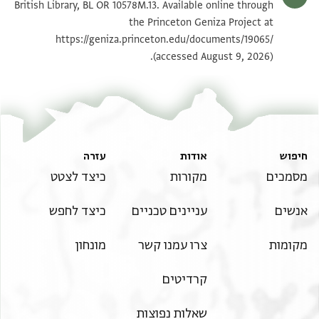
British Library, BL OR 10578M.13. Available online through
the Princeton Geniza Project at
https://geniza.princeton.edu/documents/19065/
(accessed August 9, 2026).
חיפוש
אודות
עזרה
מסמכים
מקורות
כיצד לצטט
אנשים
עניינים טכניים
כיצד לחפש
מקומות
צרו עמנו קשר
מונחון
קרדיטים
שאלות נפוצות