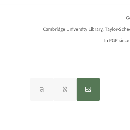
G
Cambridge University Library, Taylor-Sche
In PGP since