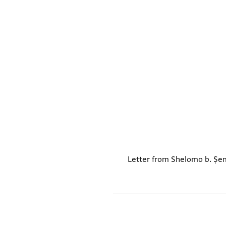
Letter from Shelomo b. Ṣema