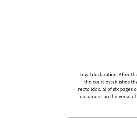
Legal declaration. After th
the court establishes tha
recto (doc. a) of six pages
document on the verso of t