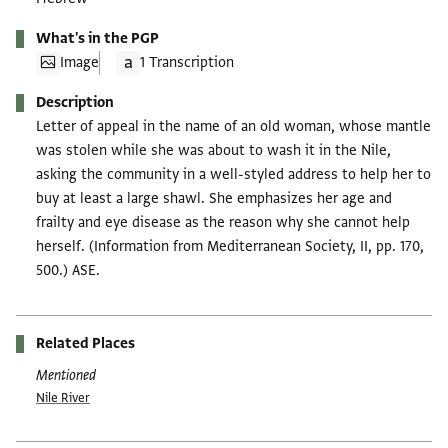
What's in the PGP
Image
1 Transcription
Description
Letter of appeal in the name of an old woman, whose mantle
was stolen while she was about to wash it in the Nile,
asking the community in a well-styled address to help her to
buy at least a large shawl. She emphasizes her age and
frailty and eye disease as the reason why she cannot help
herself. (Information from Mediterranean Society, II, pp. 170,
500.) ASE.
Related Places
Mentioned
Nile River