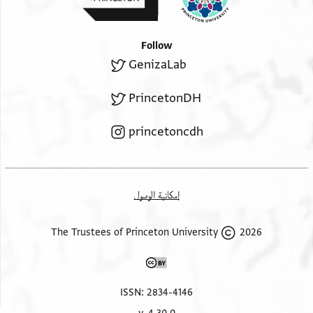
. . . . . . . . וגו . . . . . . . . . . . . . . . . . . . [ . . . . . . . . . . .
. . . . . . . . . . . . .
Follow
. . . . . . . . . . [ . . . ] . . . . . . . . . . . . . . . [. . . . . . . . . . .
GenizaLab
. . . . . . . . .
. . . . . . . . . . . . . . . . . . . . . . . . . . . . . [ . . . . . . . . . . . .
PrincetonDH
. . . . . . . . . . . . . .
. . . . . . . . . . . . . בן . . . . . . . . . . . . . . . . [ . . . . . . . . . .
princetoncdh
. . . . . . . . . . . . . . . .
. . . . . . . . [ . . . . ] מה . . . . . . . . . . . . . . [. . . . . . . . . . .
. . . . . . . . . . . . .
إمكانية الوصول
. . . . . . . . . . . . . . . . . . . . . . . . . . . . . . . [. . . . . . . . . .
. . . . . . .
2026 The Trustees of Princeton University
. . . . . . . . . . . . . . . . . . . . . . . . . . [ . . . . . . . . . . . . . . .
. . .
. . . . . . . . . . . . . . . . . . . ושני הכתבים אזכר אדוני [ . . .
. . . . . . . . . . . . . . .
ISSN: 2834-4146
. . . . . . . . . . . //אם// . . . . . . . . . נפשי לא . . . . . . . . . .