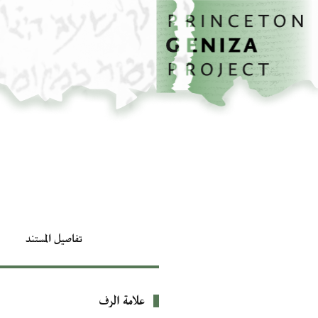
الصفحة الرئيسية
تخطي إلى المحتوى الرئيسي
تفاصيل المستند
علامة الرف
بيانات التعريف