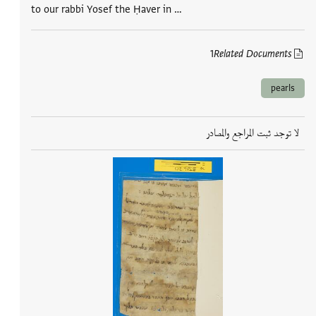
to our rabbi Yosef the Ḥaver in …
1
Related Documents
pearls
لا توجد ثبت المراجع والمصادر