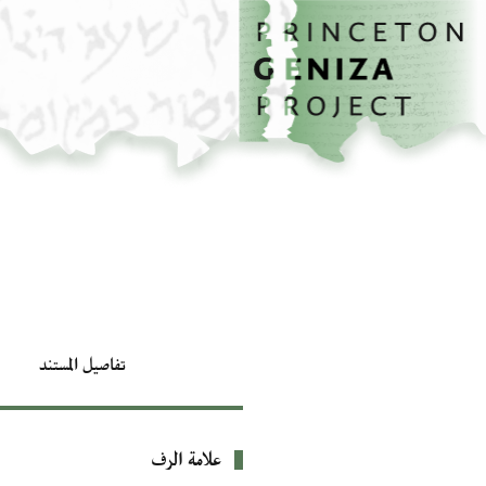
الصفحة الرئيسية
تخطي إلى المحتوى الرئيسي
تفاصيل المستند
علامة الرف
بيانات التعريف