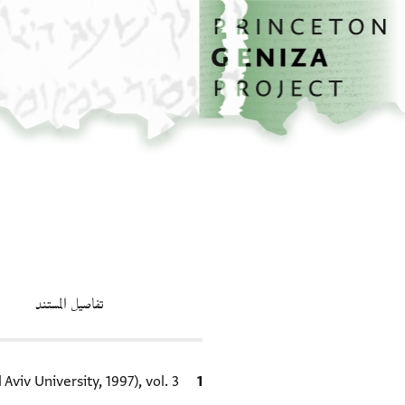
الصفحة الرئيسية
تخطي إلى المحتوى الرئيسي
تفاصيل المستند
الاقتباس المرجعي
Aviv University, 1997), vol. 3.