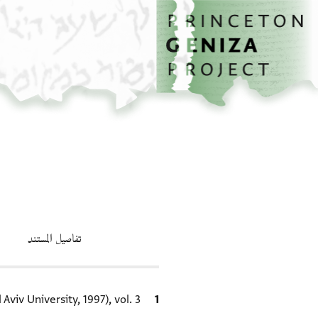
الصفحة الرئيسية
تخطي إلى المحتوى الرئيسي
تفاصيل المستند
الاقتباس المرجعي
Aviv University, 1997), vol. 3.