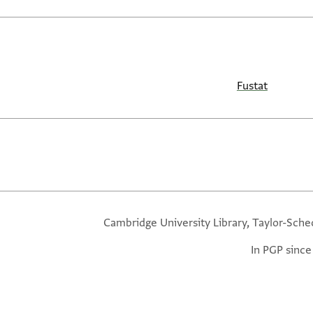
Fustat
Cambridge University Library, Taylor-Sche
In PGP since