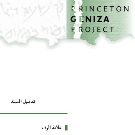
الصفحة الرئيسية
تخطي إلى المحتوى الرئيسي
تفاصيل المستند
علامة الرف
بيانات التعريف