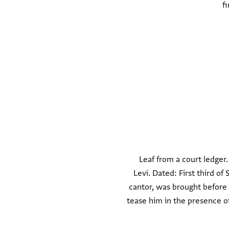
fi
Leaf from a court ledger
Levi. Dated: First third o
cantor, was brought before 
tease him in the presence of