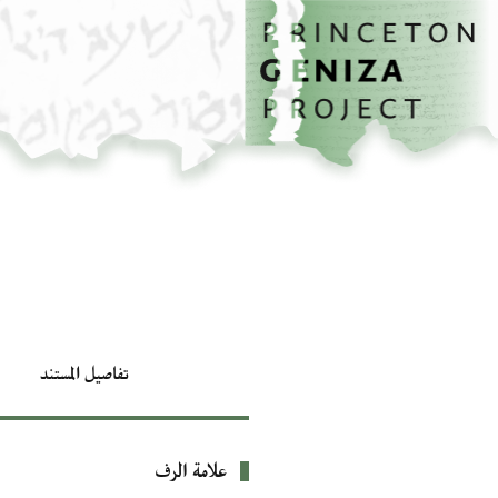
الصفحة الرئيسية
تخطي إلى المحتوى الرئيسي
تفاصيل المستند
علامة الرف
بيانات التعريف