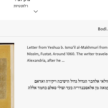
Bodl.
Letter from Yeshua b. Isma’il al-Makhmuri from
Nissim, Fustat. Around 1060. The writer travele
Alexandria, after he …
לאי אלחבר הגדול גדול הישיבה ויקירה ואדאם
מאה מן אלאסכנדריה בעד וצולי סאלם בחמד אללה