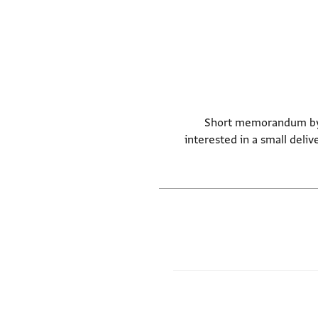
Short memorandum by M
interested in a small deli