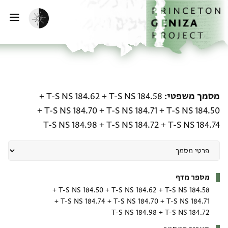
ף הבית
ילוג לתוכן
הפעלת מצב כהה
פתי
מסמך משפטי: T-S NS 184.58 + T-S NS 184.62 + T-S NS 184.50 + T-S NS 184.71 + T-S NS 184.70 + T-S NS 184.74 + T-S NS 184.72 + T-S NS 184.98
מסמך משפטי
T-S NS 184.58
+
T-S NS 184.62
+
+
T-S NS 184.70
+
T-S NS 184.71
+
T-S NS 184.50
T-S NS 184.98
+
T-S NS 184.72
+
T-S NS 184.74
מטא-דאטא
מספר מדף
+
T-S NS 184.50
+
T-S NS 184.62
+
T-S NS 184.58
+
T-S NS 184.74
+
T-S NS 184.70
+
T-S NS 184.71
T-S NS 184.98
+
T-S NS 184.72