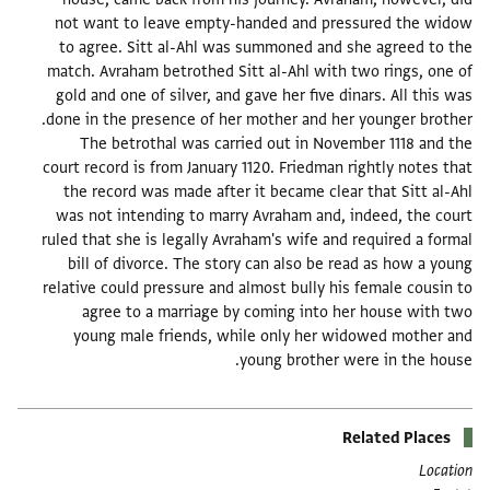
not want to leave empty-handed and pressured the widow
to agree. Sitt al-Ahl was summoned and she agreed to the
match. Avraham betrothed Sitt al-Ahl with two rings, one of
gold and one of silver, and gave her five dinars. All this was
The betrothal was carried out in November 1118 and the
court record is from January 1120. Friedman rightly notes that
the record was made after it became clear that Sitt al-Ahl
was not intending to marry Avraham and, indeed, the court
ruled that she is legally Avraham's wife and required a formal
bill of divorce. The story can also be read as how a young
relative could pressure and almost bully his female cousin to
agree to a marriage by coming into her house with two
young male friends, while only her widowed mother and
young brother were in the house.
Related Places
Location