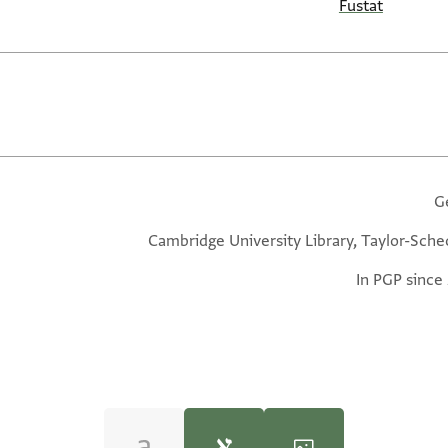
Fustat
G
Cambridge University Library, Taylor-Sche
In PGP since