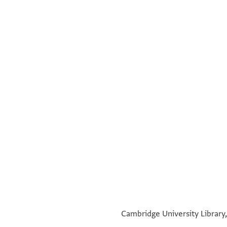
°
Cambridge University Library,