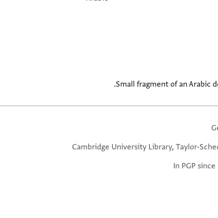
Small fragment of an Arabic d
G
Cambridge University Library, Taylor-Sche
In PGP since