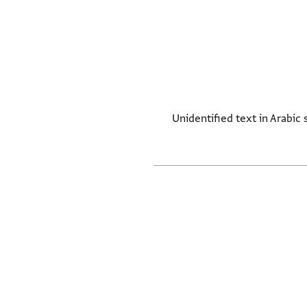
Unidentified text in Arabic sc