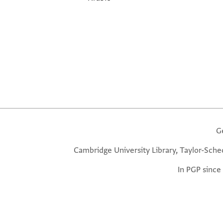
G
Cambridge University Library, Taylor-Sche
In PGP since