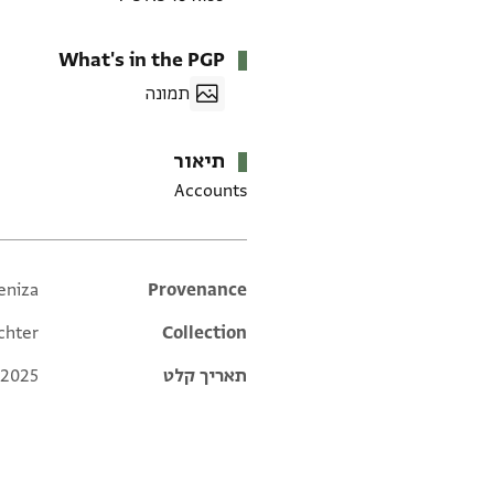
What's in the PGP
תמונה
תיאור
Accounts
eniza
Additional metadata
Provenance
chter
Collection
תאריך קלט
 2025