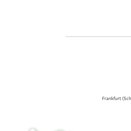
Frankfurt (Sch