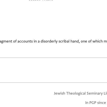
agment of accounts in a disorderly scribal hand, one of which 
Jewish Theological Seminary Li
In PGP since