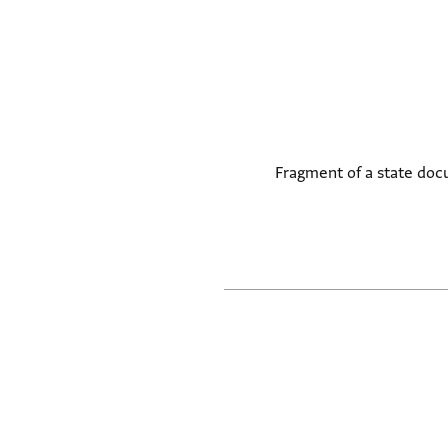
Fragment of a state docu