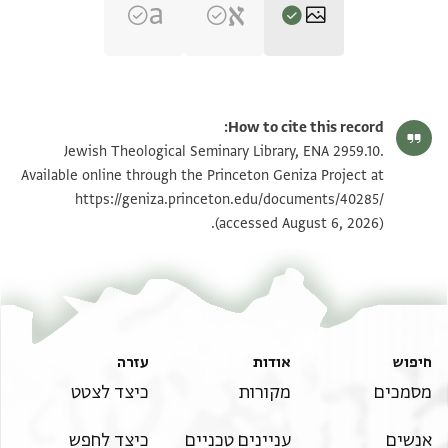
ENA 2959.10 recto
הגדל וסובב
How to cite this record:
ENA 2959.10 verso
הגדל וסובב
Jewish Theological Seminary Library, ENA 2959.10.
Available online through the Princeton Geniza Project at
https://geniza.princeton.edu/documents/40285/
תנאי היתר שימוש בתצלום
(accessed August 6, 2026).
חיפוש
אודות
עזרה
מסמכים
מקורות
כיצד לצטט
אנשים
עניינים טכניים
כיצד לחפש